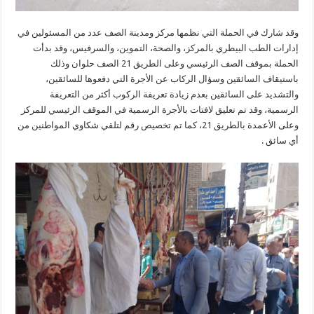
وقد شارك في الحملة التي نظمها مركز ومدينة الصف عدد من المسئولين في
إدارات الطب البيطري بالمركز، والصحة، التموين، والسرفيس، وقد بدأت
الحملة بموقف الصف الرئيسي وعلى الطريق 21 الصف حلوان وذلك
باستيقاف السائقين وسؤال الركاب عن الأجرة التي دفعوها للسائقين،
والتشديد على السائقين بعدم زيادة تعريفة الركوب أكثر من التعريفة
الرسمية، وقد تم تعليق لافتات بالأجرة الرسمية في الموقف الرئيسي للمركز
وعلى الأعمدة بالطريق 21، كما تم تخصيص رقم لتلقي شكاوي المواطنين من
أي سائق .