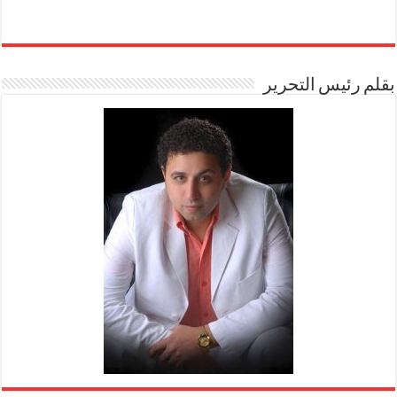
بقلم رئيس التحرير