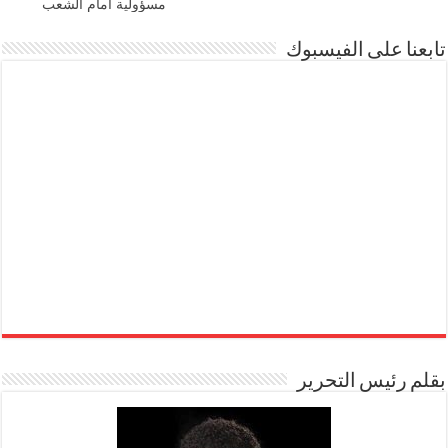
مسؤولية أمام الشعب
تابعنا على الفيسبوك
بقلم رئيس التحرير