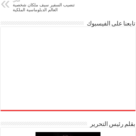
التالي
تنصيب السفير سيف ملكان شخصية
العالم الدبلوماسية الملكية
تابعنا على الفيسبوك
بقلم رئيس التحرير