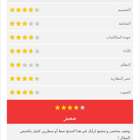
التصميم
الشاشة
جودة المكالمات
الأداء
النظام
عمر البطارية
الصوت
مميز
وصف مختصر و مجمع لرأيك في هذا المنتج سط أو سطرين كفيل بتلخيص
المقال !