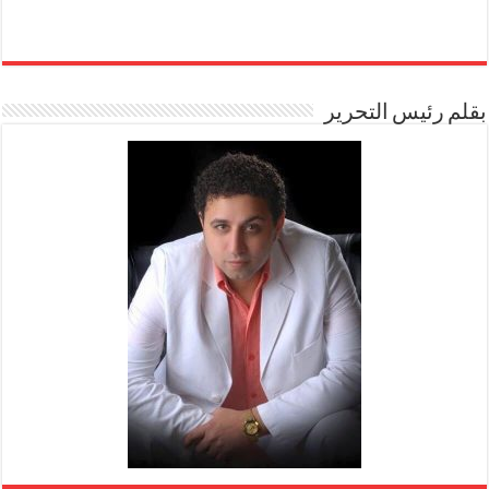
بقلم رئيس التحرير