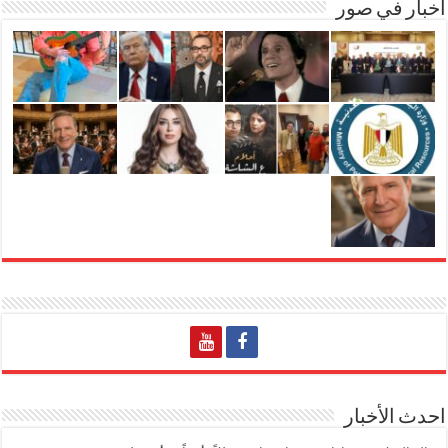
اخبار في صور
احدث الأخبار