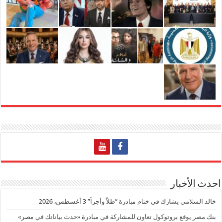
احدث الأخبار
خالد السلامي يشارك في ختام مبادرة “ظلاً وأجراً”
3 أغسطس، 2026
بنك مصر يوقع بروتوكول تعاون للمشاركة في مبادرة «حدث بياناتك في مصر»