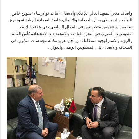
واضاف مدير المعهد العالي للإعلام والاتصال، اننا ندعو لإرساء “نموذج خاص
للتعليم والبحث في مجال الصحافة والاتصال، خاصة الصحافة الرياضية، وتجهيز
صحفيين واعلاميين متخصصين في المجال الرياضي حتى يتلائم ذلك مع
خصوصيات المغرب في الفترة القادمة والاستعدادات لاستضافة كأس العالم،
والرؤية والاستراتيجية المتكاملة من أجل تعزيز مكانة مؤسسات التكوين في
الصحافة والاتصال على المستويين الوطني والدولي .