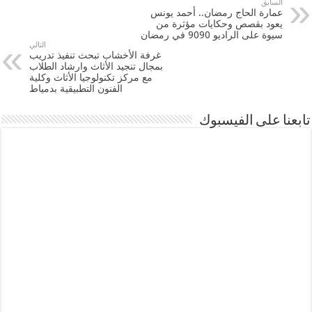
السابق
عمارة الحاج رمضان.. أحمد يونس
يعود بقصص وحكايات مؤثرة من
سيوة على الراديو 9090 في رمضان
التالي
غرفة الأخشاب تبحث تنفيذ تدريب
بمجال تنجيد الأثاث وارشاد الطلاب
مع مركز تكنولوجيا الأثاث وكلية
الفنون التطبيقية بدمياط
تابعنا على الفيسبوك