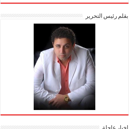
بقلم رئيس التحرير
اخبار عاجلة