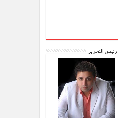
رئيس التحرير