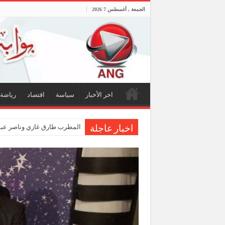
الجمعة , أغسطس 7 2026
اخر الأخبار
سياسة
اقتصاد
رياضة
المطرب طارق غازي وناصر عبد
اخبار عاجلة