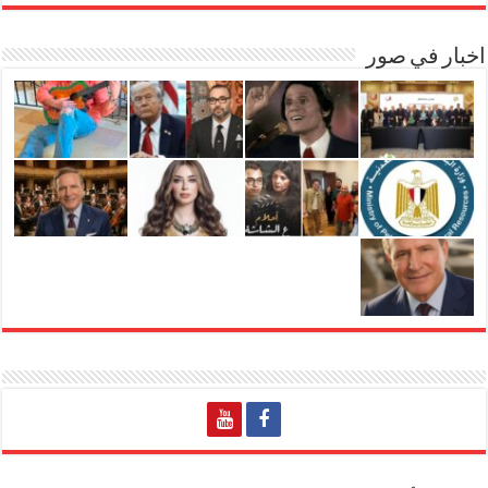
اخبار في صور