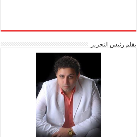
بقلم رئيس التحرير