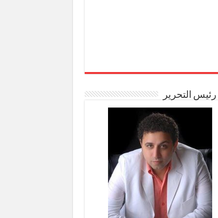
رئيس التحرير