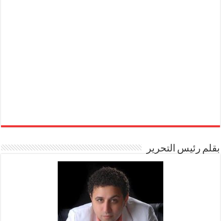
بقلم رئيس التحرير