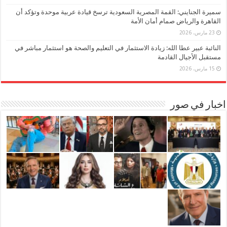
سميرة الجنايني: القمة المصرية السعودية ترسخ قيادة عربية موحدة وتؤكد أن
القاهرة والرياض صمام أمان الأمة
23 مارس، 2026
النائبة عبير عطا الله: زيادة الاستثمار في التعليم والصحة هو استثمار مباشر في
مستقبل الأجيال القادمة
15 مارس، 2026
اخبار في صور