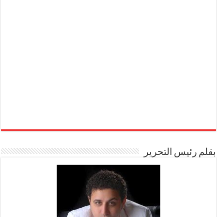
بقلم رئيس التحرير