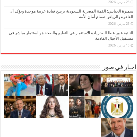
23 مارس، 2026
سميرة الجنايني: القمة المصرية السعودية ترسخ قيادة عربية موحدة وتؤكد أن
القاهرة والرياض صمام أمان الأمة
23 مارس، 2026
النائبة عبير عطا الله: زيادة الاستثمار في التعليم والصحة هو استثمار مباشر في
مستقبل الأجيال القادمة
15 مارس، 2026
اخبار في صور