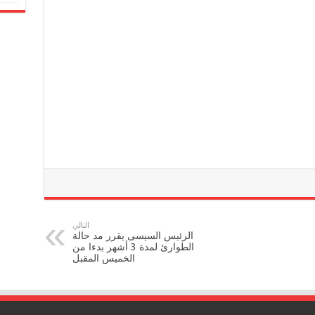
التالي
الرئيس السيسى يقرر مد حالة
الطوارئ لمدة 3 أشهر بدءا من
الخميس المقبل