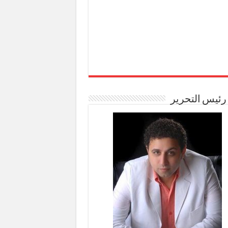
رئيس التحرير