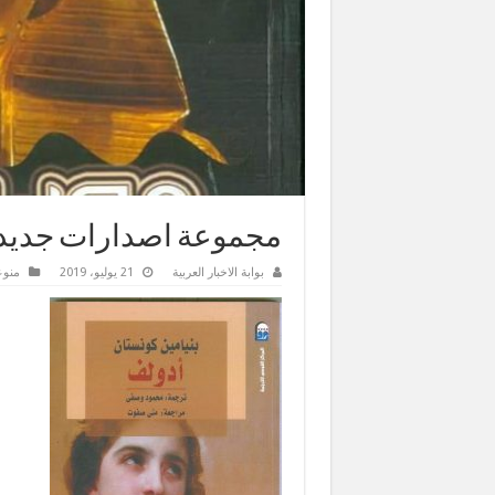
مجموعة اصدارات جديدة
بوابة الاخبار العربية
21 يوليو، 2019
منو