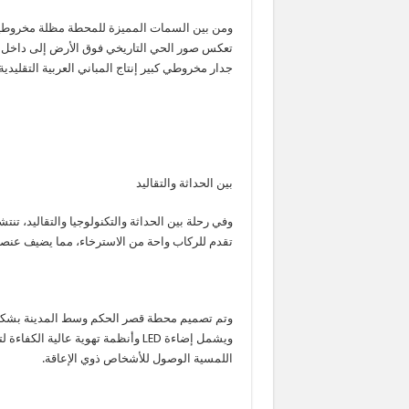
تعكس صور الحي التاريخي فوق الأرض إلى داخل ا
جدار مخروطي كبير إنتاج المباني العربية التقليدية،
بين الحداثة والتقاليد
تقدم للركاب واحة من الاسترخاء، مما يضيف عنصر 
وتم تصميم محطة قصر الحكم وسط المدينة بشكل
ويشمل إضاءة LED وأنظمة تهوية عالي
اللمسية الوصول للأشخاص ذوي الإعاقة.