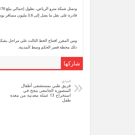
قادرة على نقل ما يصل إلى 3,6 مليون مسافر يومياً.
ذلك محطة قصر الحكم وسط المدينة.
شاركها
السابق
فريق طبي بمستشفى أطفال
المنصورة الجامعى ينجح في
استخراج 13 عملة معدنية من معدة
طفل