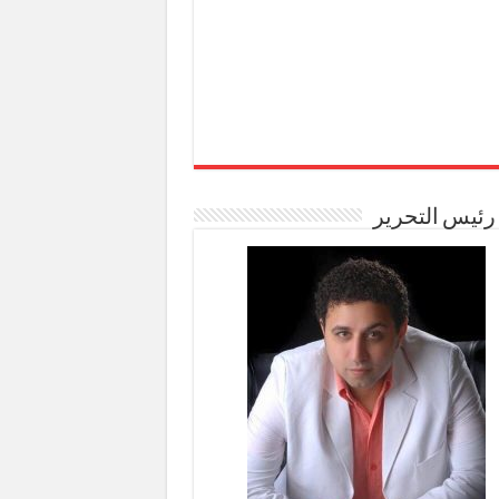
رئيس التحرير