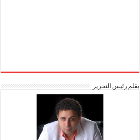
بقلم رئيس التحرير