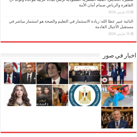
القاهرة والرياض صمام أمان الأمة
23 مارس، 2026
النائبة عبير عطا الله: زيادة الاستثمار في التعليم والصحة هو استثمار مباشر في
مستقبل الأجيال القادمة
15 مارس، 2026
اخبار في صور