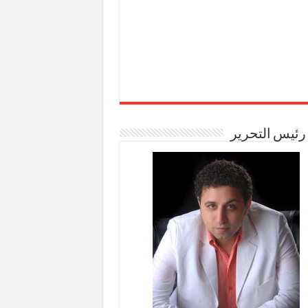
رئيس التحرير