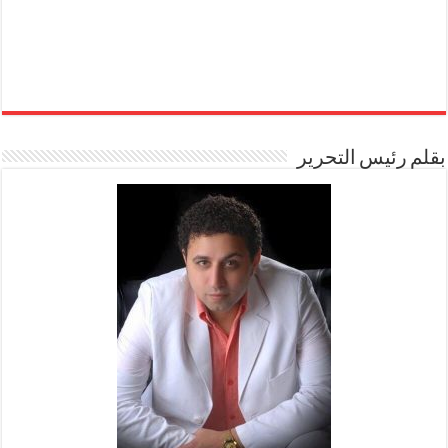
بقلم رئيس التحرير