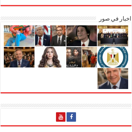
اخبار في صور