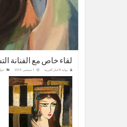
لقاء خاص مع الفنانة ال
بوابة الاخبار العربية
1 سبتمبر، 2019
حوا