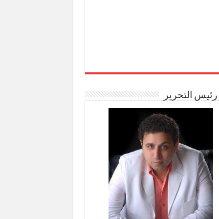
رئيس التحرير