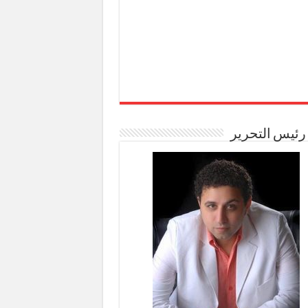
رئيس التحرير