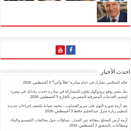
احدث الأخبار
خالد السلامي يشارك في ختام مبادرة “ظلاً وأجراً”
3 أغسطس، 2026
بنك مصر يوقع بروتوكول تعاون للمشاركة في مبادرة «حدث بياناتك في مصر»
لتيسير الخدمات المصرفية للمصريين بالخارج
3 أغسطس، 2026
بعد أزمة صورة النوم على سريرالعندليب .. محمد شبانة يكشف إجراءات جديدة
لتنظيم زيارة منزل عبدالحليم حافظ
3 أغسطس، 2026
أزمة أرض المحلج بمغاغة تثير الجدل.. تساؤلات حول مخالفات التقسيم والبناء
ومطالبات بالتحقيق
3 أغسطس، 2026