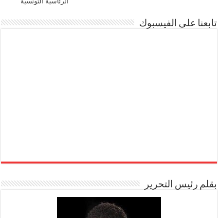
الرئاسية التونسية
تابعنا على الفيسبوك
بقلم رئيس التحرير