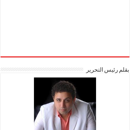
بقلم رئيس التحرير