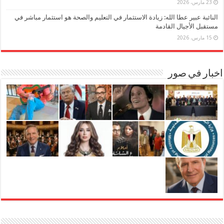
23 مارس، 2026
النائبة عبير عطا الله: زيادة الاستثمار في التعليم والصحة هو استثمار مباشر في
مستقبل الأجيال القادمة
15 مارس، 2026
اخبار في صور