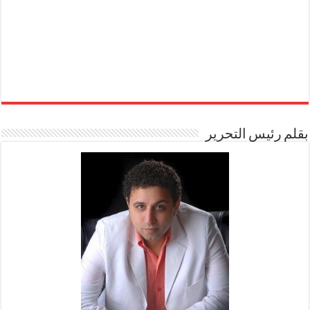
بقلم رئيس التحرير