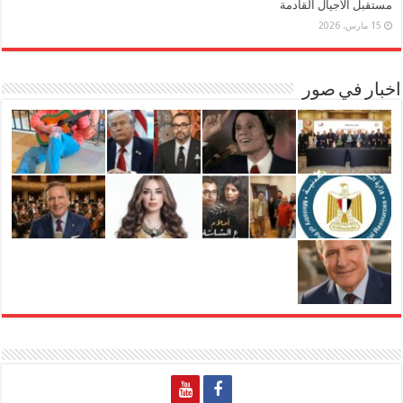
مستقبل الأجيال القادمة
15 مارس، 2026
اخبار في صور