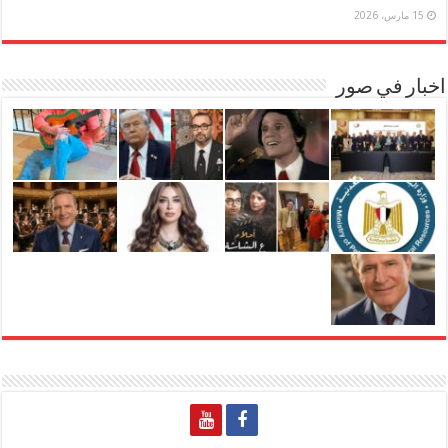
15 مارس، 2026
اخبار في صور