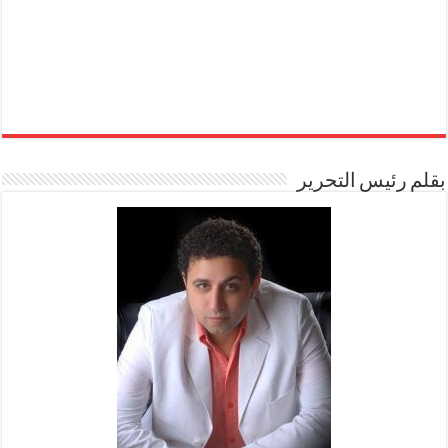
بقلم رئيس التحرير