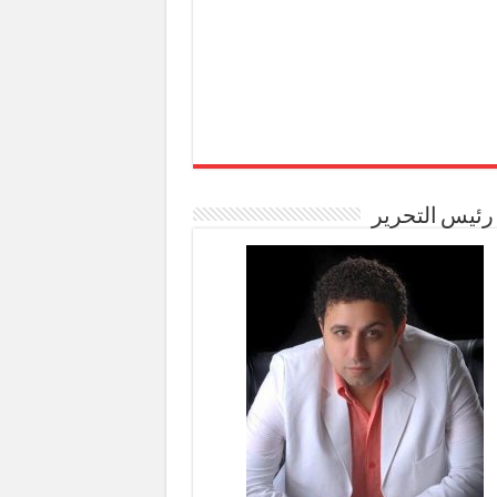
رئيس التحرير