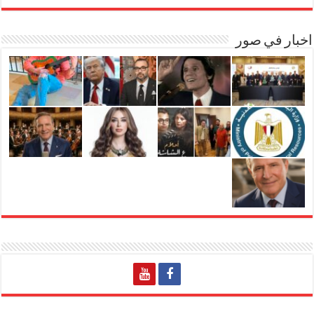
اخبار في صور