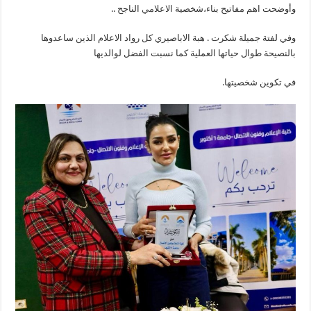
وأوضحت اهم مفاتيح بناء،شخصية الاعلامي الناجح ..
وفي لفتة جميلة شكرت . هبة الاباصيري كل رواد الاعلام الذين ساعدوها
بالنصيحة طوال حياتها العملية كما نسبت الفضل لوالديها
في تكوين شخصيتها.