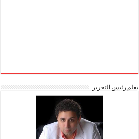
بقلم رئيس التحرير