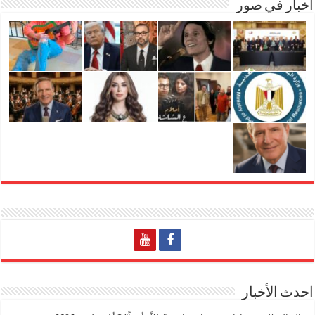
اخبار في صور
احدث الأخبار