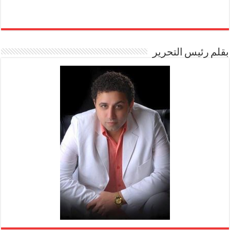
بقلم رئيس التحرير