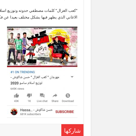
“كعب الغزال” كلمات مصطفي حدوته وتوزيع اسلام
الاغاني الذي يظهر فيها بشكل مختلف بعيدا عن فك
شاركها