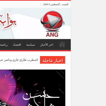
السبت , أغسطس 8 2026
اخر الأخبار
سياسة
اقتصاد
رياضة
المطرب طارق غازي وناصر عبدا
اخبار عاجلة