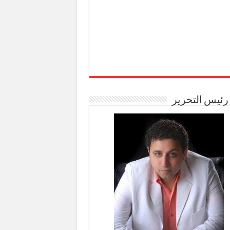
رئيس التحرير