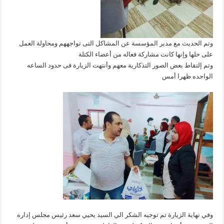
وتم الحديث مع مدير المؤسسة عن المشاكل التى تواجههم ومحاولة العمل
على حلها وإنها كانت مشاركة فعاله من أعضاء الكتلة
وتم إلتقاط بعض الصور التذكارية معهم وأنتهت الزيارة فى حدود الساعه
الواحده ظهرا أمس
وفي نهاية الزيارة تم توجيه الشكر الي السيد يحيي سعد رئيس مجلس إداره