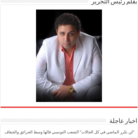
بقلم رئيس التحرير
اخبار عاجلة
“لن نكرر الماضي في كل الحالات” الشعب التونسي قالها وسط الحرائق والجفاف