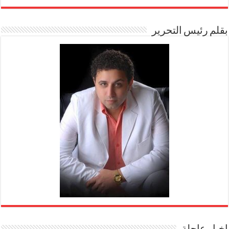
بقلم رئيس التحرير