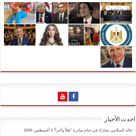
احدث الأخبار
خالد السلامي يشارك في ختام مبادرة “ظلاً وأجراً”
3 أغسطس، 2026