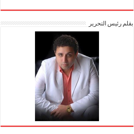
بقلم رئيس التحرير