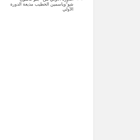
شو”وياسمين الخطيب مذيعة الدورة
الأولي