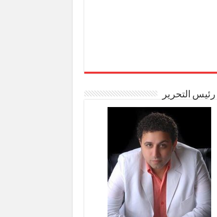
رئيس التحرير