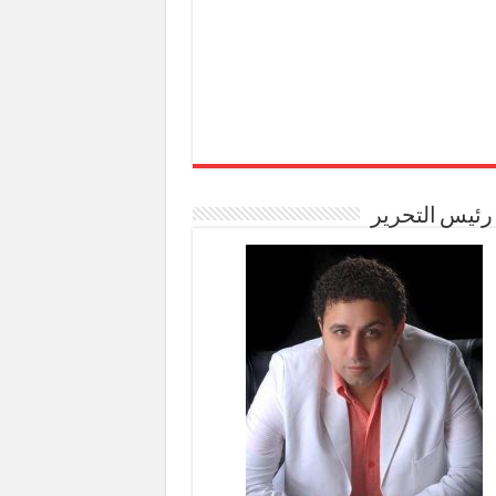
رئيس التحرير