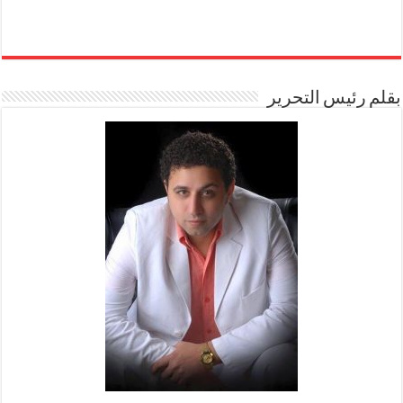
بقلم رئيس التحرير