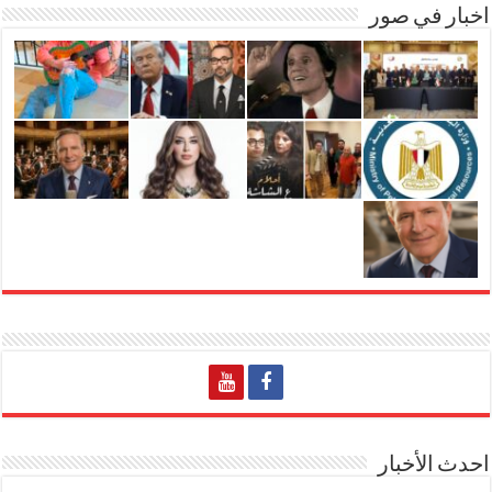
اخبار في صور
احدث الأخبار