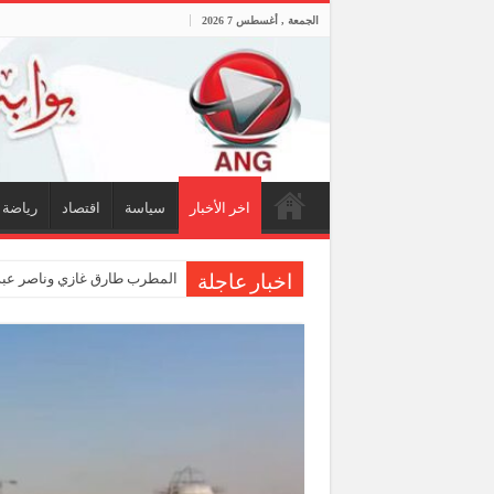
الجمعة , أغسطس 7 2026
اخر الأخبار
سياسة
اقتصاد
رياضة
المطرب طارق غازي وناصر عبدا
اخبار عاجلة