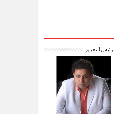
رئيس التحرير