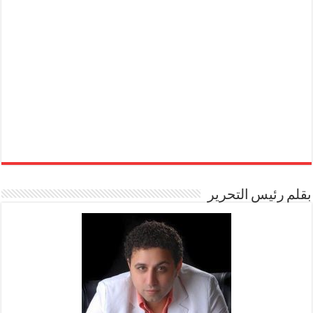
بقلم رئيس التحرير