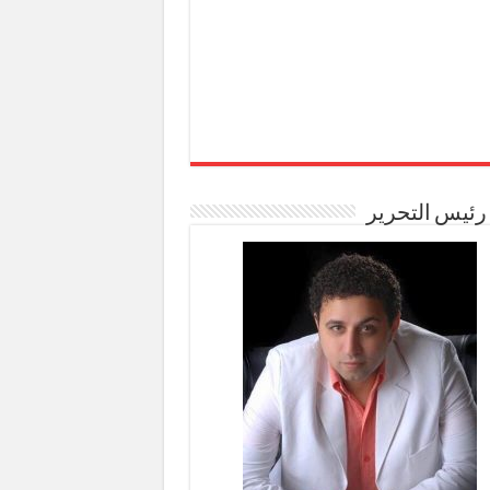
رئيس التحرير