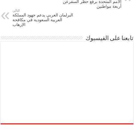
الأمم المتحدة برفع حظر السفرعن
أربعة مواطنين
التالي
البرلمان العربي يدعم جهود المملكة
العربية السعودية في مكافحة
الإرهاب
تابعنا على الفيسبوك