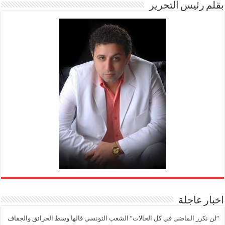
بقلم رئيس التحرير
اخبار عاجلة
“لن نكرر الماضي في كل الحالات” الشعب التونسي قالها وسط الحرائق والجفاف