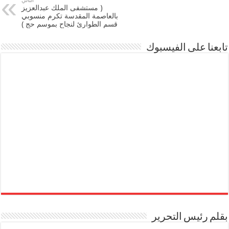
التالي
( مستشفى الملك عبدالعزيز
بالعاصمة المقدسة تكرم منسوبي
قسم الطوارئ لنجاح بموسم حج )
تابعنا على الفيسبوك
بقلم رئيس التحرير