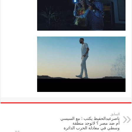
السابق
ناصرعبدالحفيظ يكتب : مع السيسي
أم ضد مصر ؟ لاتوجد منطقة
وسطي في معادلة الحرب الدائرة