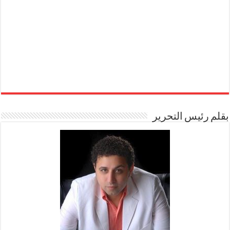
بقلم رئيس التحرير