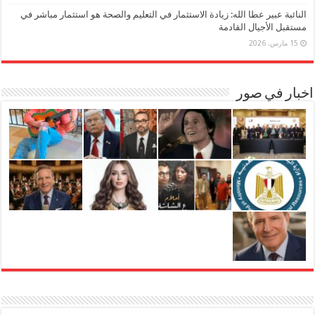
النائبة عبير عطا الله: زيادة الاستثمار في التعليم والصحة هو استثمار مباشر في
مستقبل الأجيال القادمة
15 مارس، 2026
اخبار في صور