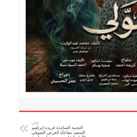
التالي
النجمة الصاعدة فريدة إبراهيم
السعيد مفاجأة العرض الصوفي