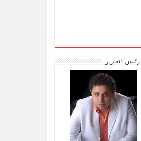
رئيس التحرير