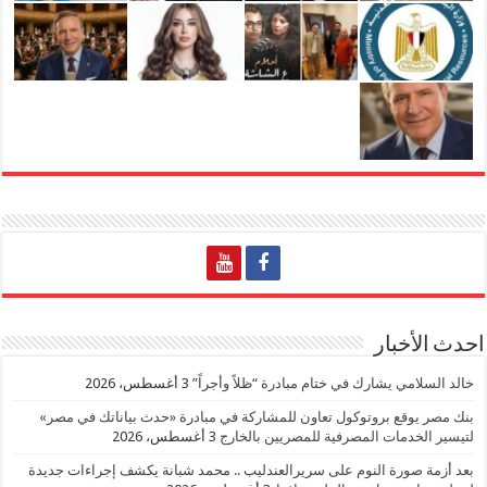
احدث الأخبار
خالد السلامي يشارك في ختام مبادرة “ظلاً وأجراً”
3 أغسطس، 2026
بنك مصر يوقع بروتوكول تعاون للمشاركة في مبادرة «حدث بياناتك في مصر»
لتيسير الخدمات المصرفية للمصريين بالخارج
3 أغسطس، 2026
بعد أزمة صورة النوم على سريرالعندليب .. محمد شبانة يكشف إجراءات جديدة