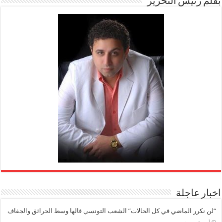
بقلم رئيس التحرير
اخبار عاجلة
“لن نكرر الماضي في كل الحالات” الشعب التونسي قالها وسط الحرائق والجفاف