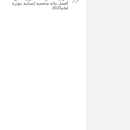
أفضل مائة شخصية إنسانية مؤثرة
لعام2020