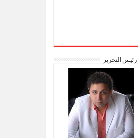
رئيس التحرير