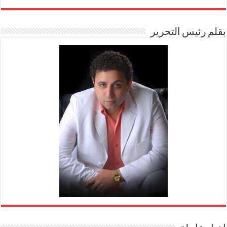
بقلم رئيس التحرير