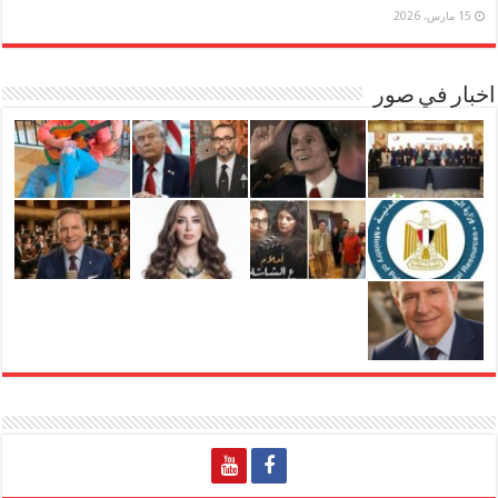
15 مارس، 2026
اخبار في صور