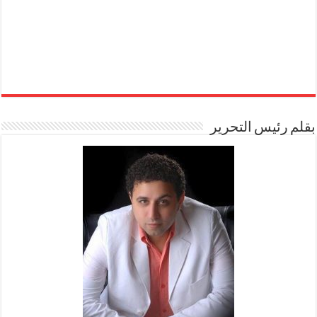
بقلم رئيس التحرير