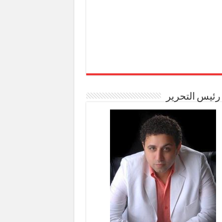
رئيس التحرير