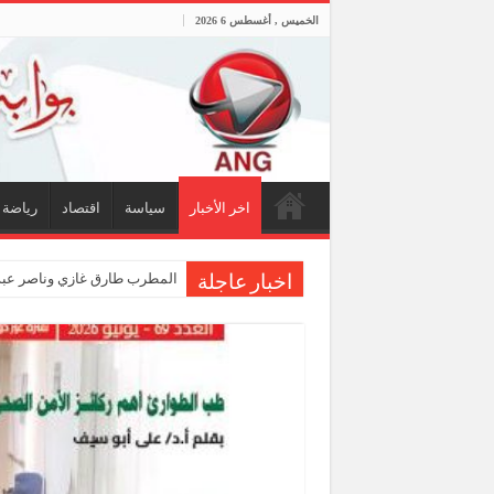
الخميس , أغسطس 6 2026
اخر الأخبار
سياسة
اقتصاد
رياضة
المطرب طارق غازي وناصر عبدا
اخبار عاجلة