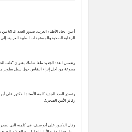
الرعاية الصحية والمستجدات الطبية العربية، إلى 
وتضمن العدد الجديد ملفا شاملا، بعنوان “طب ا
متنوعة من أجل إثراء النقاش حول سبل تطوير هذا
وتصدر العدد الجديد كلمة الأستاذ الدكتور على أبو
ركائز الأمن الصحي).
وقال الدكتور علي أبو سيف، في كلمته التي تصدرت
يمثل خط الدفاع الأول للتعامل مع الحالات الحرجة