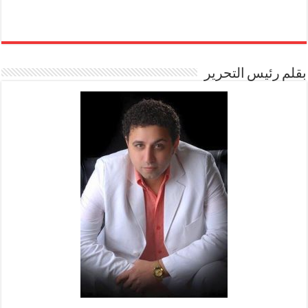
بقلم رئيس التحرير