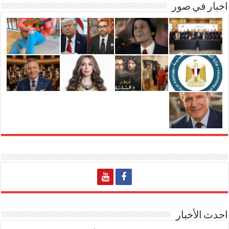
اخبار في صور
احدث الأخبار