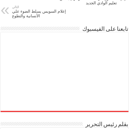
تعليم الوادي الجديد
التالي
إعلام السويس يسلط الضوء علي
الأنسانية والتطوع
تابعنا على الفيسبوك
بقلم رئيس التحرير