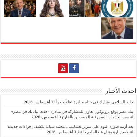
احدث الأخبار
خالد السلامي يشارك في ختام مبادرة “ظلاً وأجراً”
3 أغسطس، 2026
بنك مصر يوقع بروتوكول تعاون للمشاركة في مبادرة «حدث بياناتك في مصر»
لتيسير الخدمات المصرفية للمصريين بالخارج
3 أغسطس، 2026
بعد أزمة صورة النوم على سريرالعندليب .. محمد شبانة يكشف إجراءات جديدة
لتنظيم زيارة منزل عبدالحليم حافظ
3 أغسطس، 2026