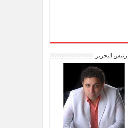
رئيس التحرير