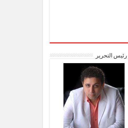
رئيس التحرير