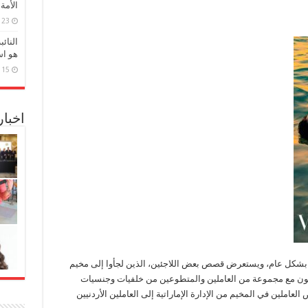
الأمة
23 مارس، 2026
النائ
هو اس
15 مارس، 2026
اخبا
 بشكل عام، ويستعرض قصص بعض اللاجئين، الذين لجأوا إلى مخيم
لون مع مجموعة من العاملين والمتطوعين من خلفيات وجنسيات
ملين في المخيم من الإدارة الإماراتية إلى العاملين الأردنيين