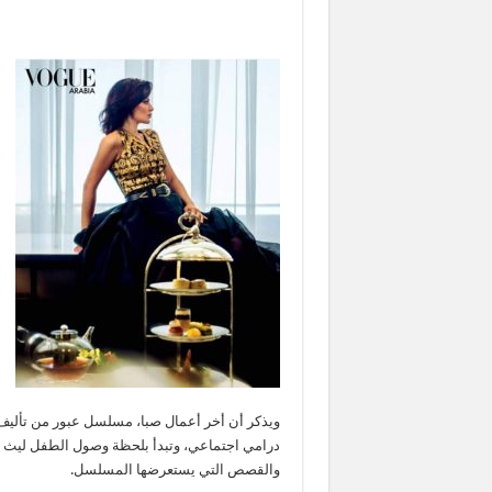
والقصص التي يستعرضها المسلسل.