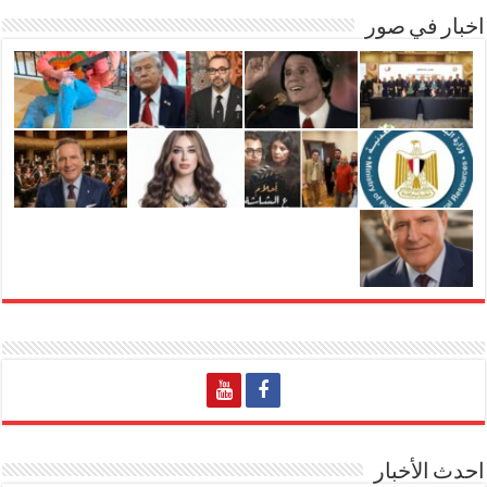
اخبار في صور
احدث الأخبار