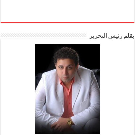
بقلم رئيس التحرير